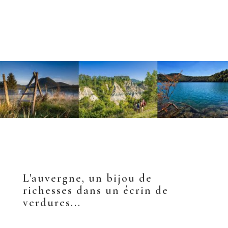
L'auvergne, un bijou de
richesses dans un écrin de
verdures...