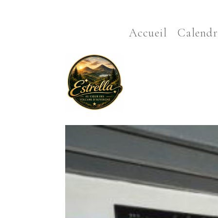
Accueil
Calendr