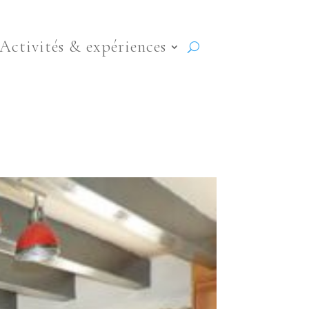
Activités & expériences